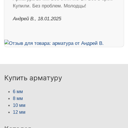
Купили. Без проблем. Молодцы!
Андрей В., 18.01.2025
Купить арматуру
6 мм
8 мм
10 мм
12 мм