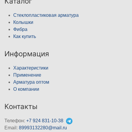
Каталог
Стеклопластиковая арматура
Колышки
Фибра
Как купить
Информация
Характеристики
Применение
Арматура оптом
О компании
Контакты
Телефон:
+7 924 831-10-38
Email:
89993132280@mail.ru