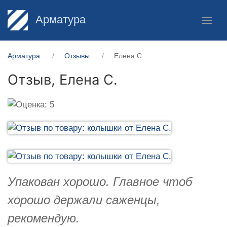
Арматура
Арматура
Отзывы
Елена С.
Отзыв,
Елена С.
Упакован хорошо. Главное чтоб
хорошо держали саженцы,
рекомендую.