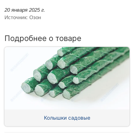
20 января 2025 г.
Источник: Озон
Подробнее о товаре
Колышки садовые