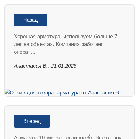
Назад
Хорошая арматура, используем больше 7
лет на объектах. Компания работает
операт…
Анастасия В., 21.01.2025
Вперед
Арматура 10 мм Все отлично 👍. Все в срок.