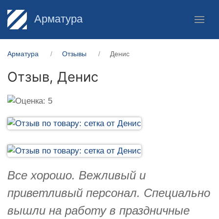
Арматура
Арматура
Отзывы
Денис
Отзыв,
Денис
Все хорошо. Вежливый и
приветливый персонал. Специально
вышли на работу в праздничные