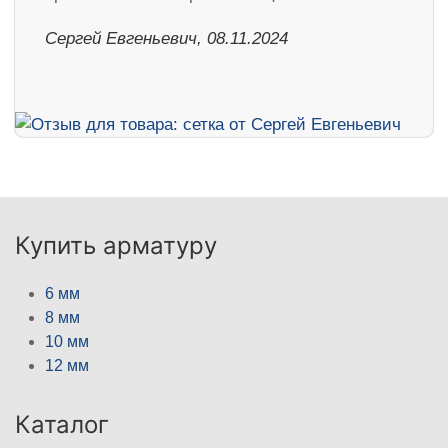
Сергей Евгеньевич, 08.11.2024
Купить арматуру
6 мм
8 мм
10 мм
12 мм
Каталог