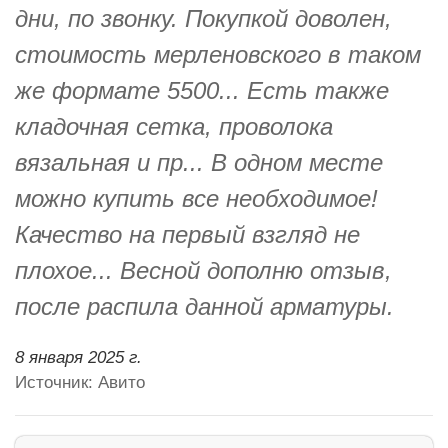
дни, по звонку. Покупкой доволен,
стоимость мерленовского в таком
же формате 5500... Есть также
кладочная сетка, проволока
вязальная и пр... В одном месте
можно купить все необходимое!
Качество на первый взгляд не
плохое... Весной дополню отзыв,
после распила данной арматуры.
8 января 2025 г.
Источник: Авито