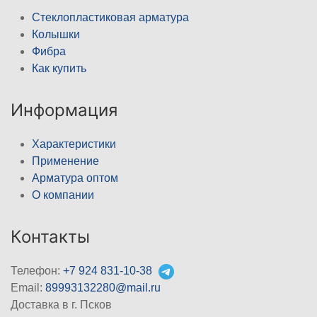
Стеклопластиковая арматура
Колышки
Фибра
Как купить
Информация
Характеристики
Применение
Арматура оптом
О компании
Контакты
Телефон:
+7 924 831-10-38
Email:
89993132280@mail.ru
Доставка в г. Псков