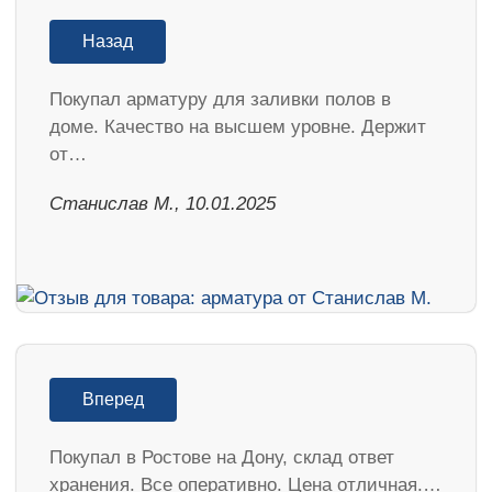
Назад
Покупал арматуру для заливки полов в
доме. Качество на высшем уровне. Держит
от…
Станислав М., 10.01.2025
Вперед
Покупал в Ростове на Дону, склад ответ
хранения. Все оперативно. Цена отличная.…