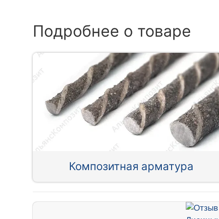
Подробнее о товаре
Композитная арматура