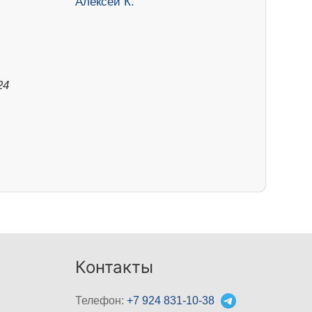
24
Контакты
Телефон:
+7 924 831-10-38