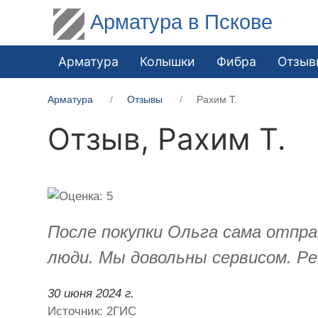
Арматура в Пскове
Арматура
Колышки
Фибра
Отзыв
Арматура
Отзывы
Рахим Т.
Отзыв,
Рахим Т.
После покупки Ольга сама отпра
люди. Мы довольны сервисом. Ре
30 июня 2024 г.
Источник: 2ГИС