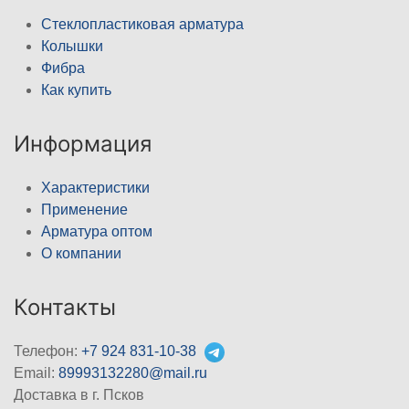
Стеклопластиковая арматура
Колышки
Фибра
Как купить
Информация
Характеристики
Применение
Арматура оптом
О компании
Контакты
Телефон:
+7 924 831-10-38
Email:
89993132280@mail.ru
Доставка в г. Псков