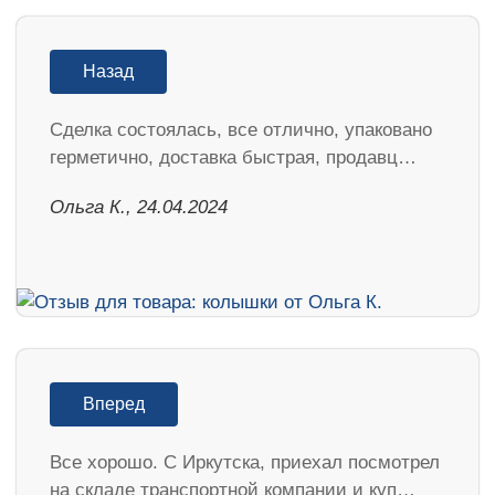
Назад
Сделка состоялась, все отлично, упаковано
герметично, доставка быстрая, продавц…
Ольга К., 24.04.2024
Вперед
Все хорошо. С Иркутска, приехал посмотрел
на складе транспортной компании и куп…