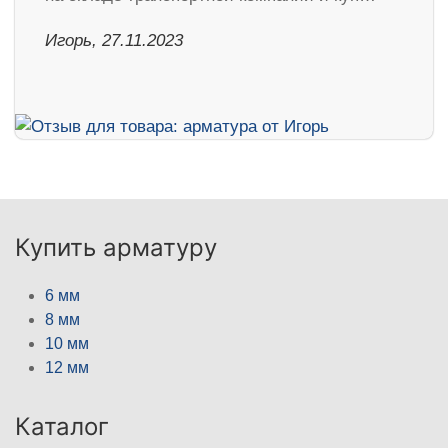
Игорь, 27.11.2023
Купить арматуру
6 мм
8 мм
10 мм
12 мм
Каталог