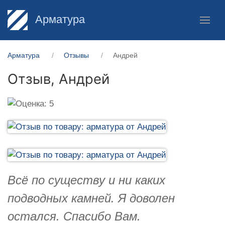
Арматура
Арматура
Отзывы
Андрей
Отзыв,
Андрей
Всё по существу и ни каких
подводных камней. Я доволен
остался. Спасибо Вам.