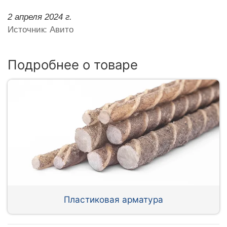
2 апреля 2024 г.
Источник: Авито
Подробнее о товаре
Пластиковая арматура