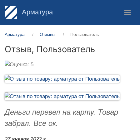
Арматура
Арматура
Отзывы
Пользователь
Отзыв,
Пользователь
Деньги перевел на карту. Товар
забрал. Все ок.
27 января 2022 г.