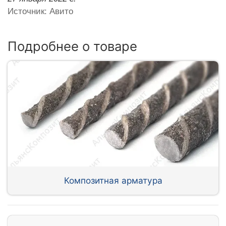
Источник: Авито
Подробнее о товаре
Композитная арматура