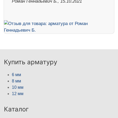
Роман Геннадьевич Б., 15.10.2021
Купить арматуру
6 мм
8 мм
10 мм
12 мм
Каталог