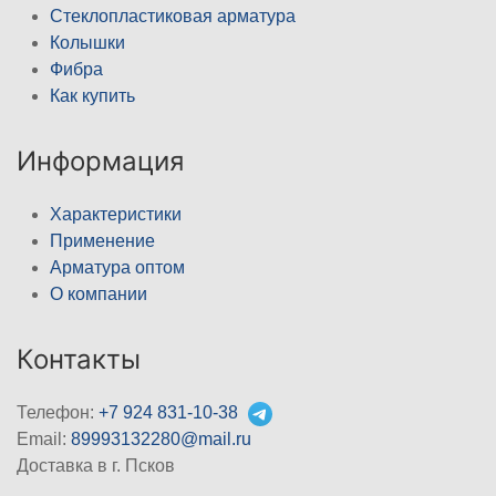
Стеклопластиковая арматура
Колышки
Фибра
Как купить
Информация
Характеристики
Применение
Арматура оптом
О компании
Контакты
Телефон:
+7 924 831-10-38
Email:
89993132280@mail.ru
Доставка в г. Псков