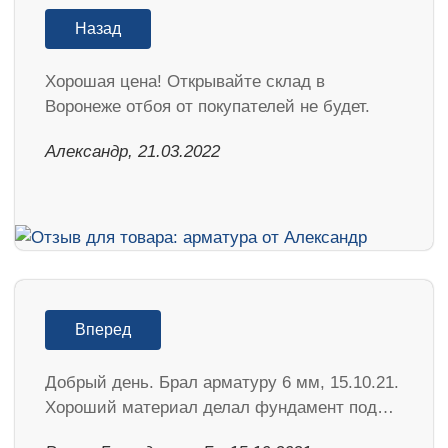
Назад
Хорошая цена! Открывайте склад в
Воронеже отбоя от покупателей не будет.
Александр, 21.03.2022
Вперед
Добрый день. Брал арматуру 6 мм, 15.10.21.
Хороший материал делал фундамент под…