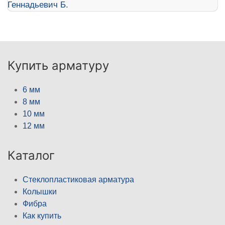
Купить арматуру
6 мм
8 мм
10 мм
12 мм
Каталог
Стеклопластиковая арматура
Колышки
Фибра
Как купить