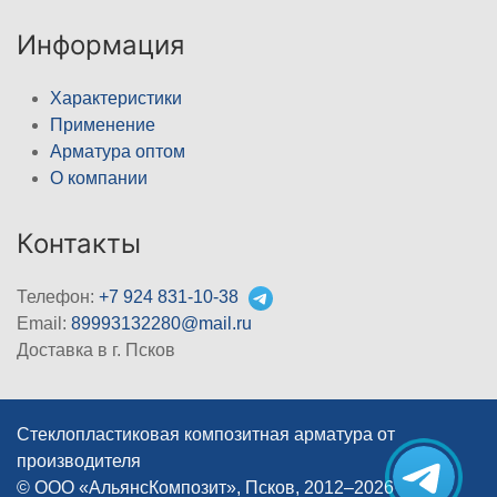
Информация
Характеристики
Применение
Арматура оптом
О компании
Контакты
Телефон:
+7 924 831-10-38
Email:
89993132280@mail.ru
Доставка в г. Псков
Стеклопластиковая композитная арматура от
производителя
© ООО «АльянсКомпозит», Псков, 2012–2026
|