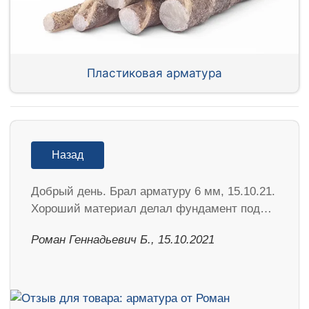
Пластиковая арматура
Назад
Добрый день. Брал арматуру 6 мм, 15.10.21.
Хороший материал делал фундамент под…
Роман Геннадьевич Б., 15.10.2021