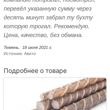
перевёл указанную сумму через
десять минут забрал ту бухту
которую трогал. Рекомендую.
Цена, качество, без обмана.
Тюмень,
18 июня 2021 г.
Источник: Авито
Подробнее о товаре