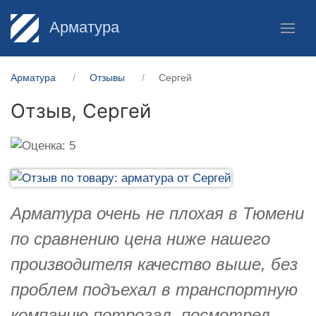
Арматура
Арматура
Отзывы
Сергей
Отзыв,
Сергей
Арматура очень не плохая в Тюмени
по сравнению цена ниже нашего
производителя качество выше, без
проблем подъехал в транспортную
компанию потрогал, посмотрел,