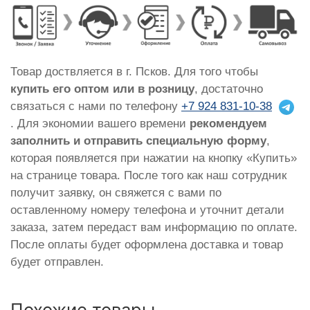
Товар доствляется в г. Псков. Для того чтобы
купить его оптом или в розницу
, достаточно
связаться с нами по телефону
+7 924 831-10-38
. Для экономии вашего времени
рекомендуем
заполнить и отправить специальную форму
,
которая появляется при нажатии на кнопку «Купить»
на странице товара. После того как наш сотрудник
получит заявку, он свяжется с вами по
оставленному номеру телефона и уточнит детали
заказа, затем передаст вам информацию по оплате.
После оплаты будет оформлена доставка и товар
будет отправлен.
Похожие товары