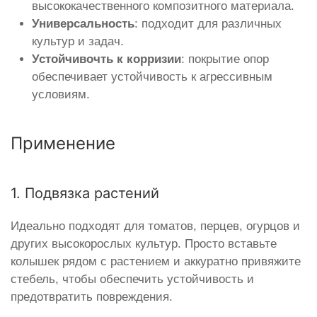
высококачественного композитного материала.
Универсальность
: подходит для различных
культур и задач.
Устойчивочть к корризии
: покрытие опор
обеспечивает устойчивость к агрессивным
условиям.
Применение
1. Подвязка растений
Идеально подходят для томатов, перцев, огурцов и
других высокорослых культур. Просто вставьте
колышек рядом с растением и аккуратно привяжите
стебель, чтобы обеспечить устойчивость и
предотвратить повреждения.