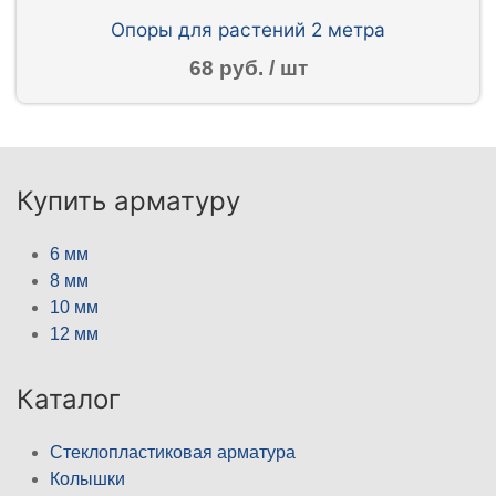
Опоры для растений 2 метра
68 руб. / шт
Купить арматуру
6 мм
8 мм
10 мм
12 мм
Каталог
Стеклопластиковая арматура
Колышки