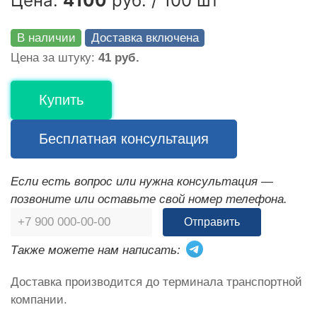
Цена:
4100
руб. / 100 шт
В наличии
Доставка включена
Цена за штуку:
41 руб.
Купить
Бесплатная консультация
Если есть вопрос или нужна консультация —
позвоните или оставьте свой номер телефона.
Отправить
Также можете нам написать:
Доставка производится до терминала транспортной
компании.