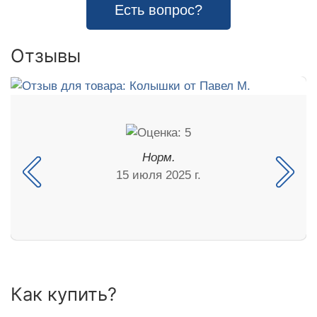
Есть вопрос?
Отзывы
Норм.
15 июля 2025 г.
Как купить?