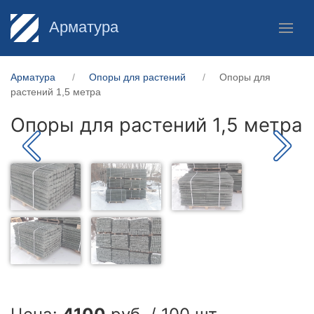
Арматура
Арматура
Опоры для растений
Опоры для
растений 1,5 метра
Опоры для растений 1,5 метра