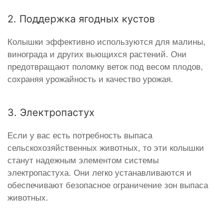
2. Поддержка ягодных кустов
Колышки эффективно используются для малины,
винограда и других вьющихся растений. Они
предотвращают поломку веток под весом плодов,
сохраняя урожайность и качество урожая.
3. Электропастух
Если у вас есть потребность выпаса
сельскохозяйственных животных, то эти колышки
станут надежным элементом системы
электропастуха. Они легко устанавливаются и
обеспечивают безопасное ограничение зон выпаса
животных.