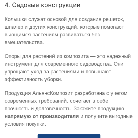
4. Садовые конструкции
Колышки служат основой для создания решеток,
шпалер и других конструкций, которые помогают
вьющимся растениям развиваться без
вмешательства.
Опоры для растений из композита — это надежный
инструмент для современного садоводства. Они
упрощают уход за растениями и повышают
эффективность уборки.
Продукция АльянсКомпозит разработана с учетом
современных требований, сочетает в себе
прочность и долговечность. Закажите продукцию
напрямую от производителя
и получите выгодные
условия покупки.