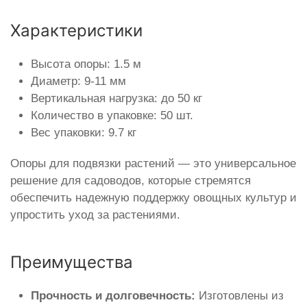
Характеристики
Высота опоры: 1.5 м
Диаметр: 9-11 мм
Вертикальная нагрузка: до 50 кг
Количество в упаковке: 50 шт.
Вес упаковки: 9.7 кг
Опоры для подвязки растений — это универсальное
решение для садоводов, которые стремятся
обеспечить надежную поддержку овощных культур и
упростить уход за растениями.
Преимущества
Прочность и долговечность:
Изготовлены из