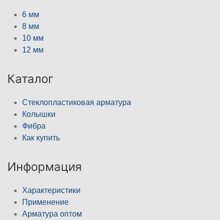
6 мм
8 мм
10 мм
12 мм
Каталог
Стеклопластиковая арматура
Колышки
Фибра
Как купить
Информация
Характеристики
Применение
Арматура оптом