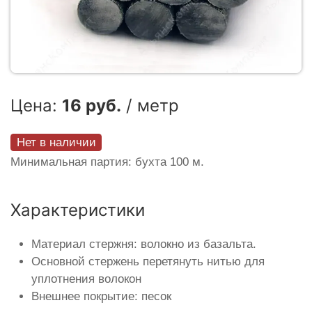
Цена:
16 руб.
/ метр
Нет в наличии
Минимальная партия: бухта 100 м.
Характеристики
Материал стержня: волокно из базальта.
Основной стержень перетянуть нитью для
уплотнения волокон
Внешнее покрытие: песок