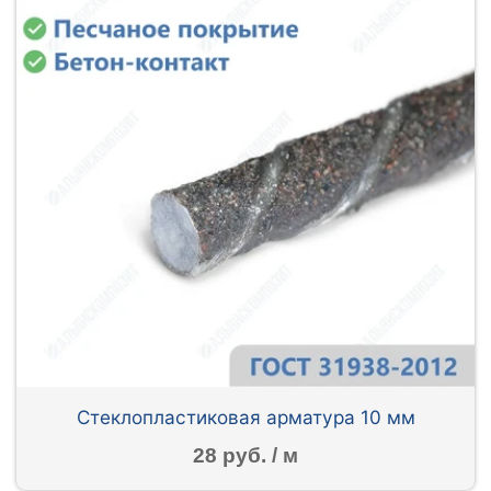
Стеклопластиковая арматура 10 мм
28 руб. / м