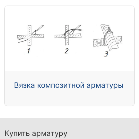
Вязка композитной арматуры
Купить арматуру