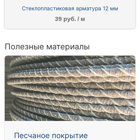
Стеклопластиковая арматура 12 мм
39 руб. / м
Полезные материалы
Песчаное покрытие