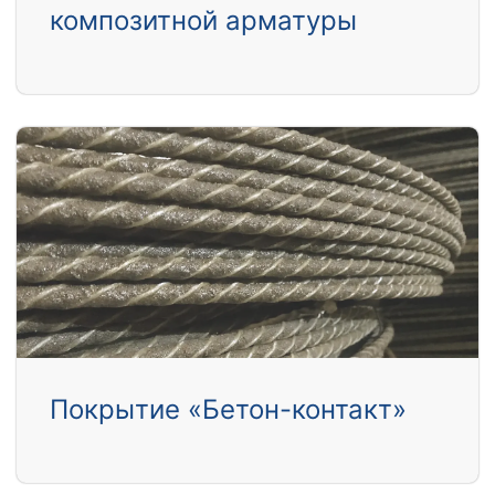
композитной арматуры
Покрытие «Бетон-контакт»