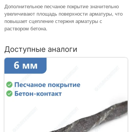
Дополнительное песчаное покрытие значительно
увеличивают площадь поверхности арматуры, что
повышает сцепление стержня арматуры с
раствором бетона.
Доступные аналоги