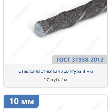
Стеклопластиковая арматура 8 мм
17 руб. / м