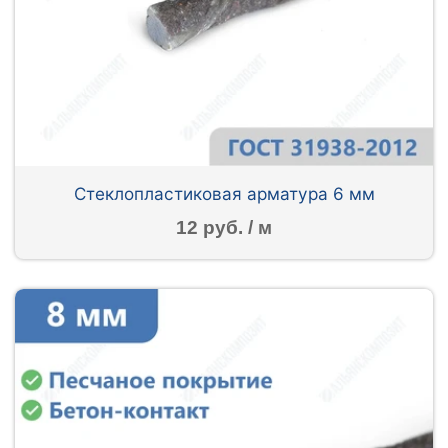
Стеклопластиковая арматура 6 мм
12 руб. / м