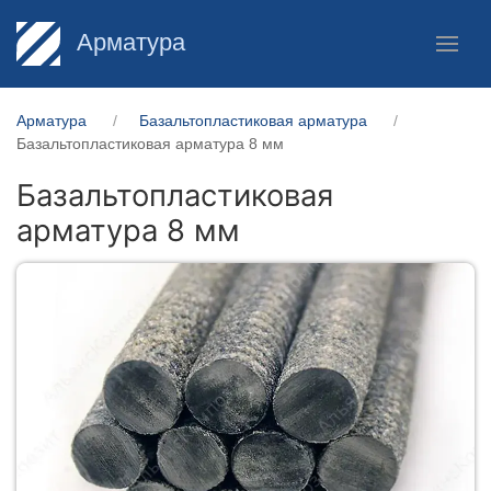
Арматура
Арматура
Базальтопластиковая арматура
Базальтопластиковая арматура 8 мм
Базальтопластиковая
арматура 8 мм